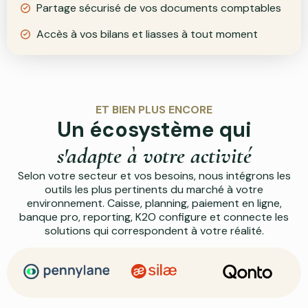
Partage sécurisé de vos documents comptables
Accès à vos bilans et liasses à tout moment
ET BIEN PLUS ENCORE
Un écosystème qui
s'adapte à votre activité
Selon votre secteur et vos besoins, nous intégrons les
outils les plus pertinents du marché à votre
environnement. Caisse, planning, paiement en ligne,
banque pro, reporting, K2O configure et connecte les
solutions qui correspondent à votre réalité.