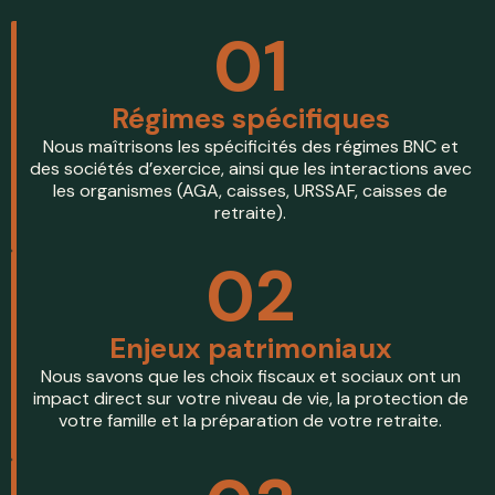
01
Régimes spécifiques
Nous maîtrisons les spécificités des régimes BNC et
des sociétés d’exercice, ainsi que les interactions avec
les organismes (AGA, caisses, URSSAF, caisses de
retraite).
02
Enjeux patrimoniaux
Nous savons que les choix fiscaux et sociaux ont un
impact direct sur votre niveau de vie, la protection de
votre famille et la préparation de votre retraite.