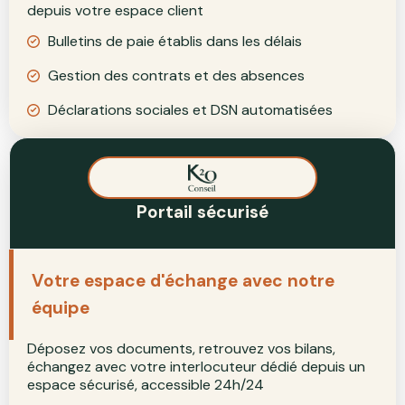
depuis votre espace client
Bulletins de paie établis dans les délais
Gestion des contrats et des absences
Déclarations sociales et DSN automatisées
Portail sécurisé
Votre espace d'échange avec notre
équipe
Déposez vos documents, retrouvez vos bilans,
échangez avec votre interlocuteur dédié depuis un
espace sécurisé, accessible 24h/24