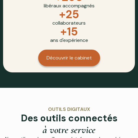
libéraux accompagnés
+
25
collaborateurs
+
15
ans d'expérience
Découvrir le cabinet
OUTILS DIGITAUX
Des outils connectés
à votre service