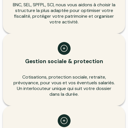
BNC, SEL, SPFPL, SCI, nous vous aidons à choisir la
structure la plus adaptée pour optimiser votre
fiscalité, protéger votre patrimoine et organiser
votre activité.
Gestion sociale & protection
Cotisations, protection sociale, retraite,
prévoyance, pour vous et vos éventuels salariés.
Un interlocuteur unique qui suit votre dossier
dans la durée.