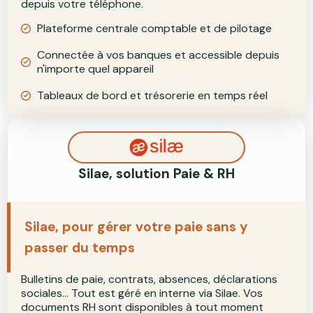
depuis votre téléphone.
Plateforme centrale comptable et de pilotage
Connectée à vos banques et accessible depuis
n'importe quel appareil
Tableaux de bord et trésorerie en temps réel
Silae, solution Paie & RH
Silae, pour gérer votre paie sans y
passer du temps
Bulletins de paie, contrats, absences, déclarations
sociales… Tout est géré en interne via Silae. Vos
documents RH sont disponibles à tout moment