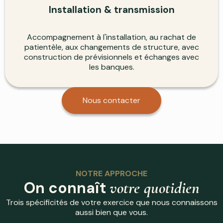
Installation & transmission
Accompagnement à l'installation, au rachat de
patientèle, aux changements de structure, avec
construction de prévisionnels et échanges avec
les banques.
Nous contacter
NOTRE APPROCHE
On connaît
votre quotidien
Trois spécificités de votre exercice que nous connaissons
aussi bien que vous.