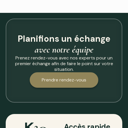
Planifions un échange
avec notre équipe
Prenez rendez-vous avec nos experts pour un
premier échange afin de faire le point sur votre
situation.
Prendre rendez-vous
Accès rapide