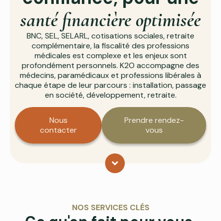
santé financière optimisée
BNC, SEL, SELARL, cotisations sociales, retraite
complémentaire, la fiscalité des professions
médicales est complexe et les enjeux sont
profondément personnels. K2O accompagne des
médecins, paramédicaux et professions libérales à
chaque étape de leur parcours : installation, passage
en société, développement, retraite.
Nous
Prendre rendez-
contacter
vous
NOS SERVICES CLÉS