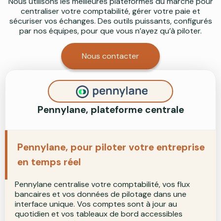
Nous utilisons les meilleures plateformes du marché pour
centraliser votre comptabilité, gérer votre paie et
sécuriser vos échanges. Des outils puissants, configurés
par nos équipes, pour que vous n’ayez qu’à piloter.
Nous contacter
Pennylane, plateforme centrale
Pennylane, pour piloter votre entreprise
en temps réel
Pennylane centralise votre comptabilité, vos flux
bancaires et vos données de pilotage dans une
interface unique. Vos comptes sont à jour au
quotidien et vos tableaux de bord accessibles