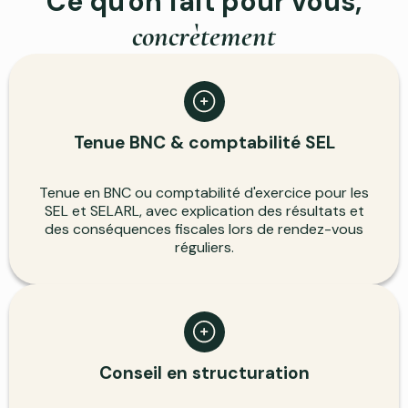
Ce qu'on fait pour vous,
concrètement
Tenue BNC & comptabilité SEL
Tenue en BNC ou comptabilité d'exercice pour les
SEL et SELARL, avec explication des résultats et
des conséquences fiscales lors de rendez-vous
réguliers.
Conseil en structuration