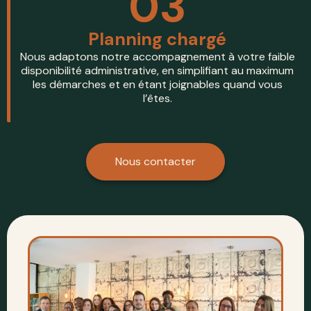
03
Planning chargé
Nous adaptons notre accompagnement à votre faible
disponibilité administrative, en simplifiant au maximum
les démarches et en étant joignables quand vous
l’êtes.
Nous contacter