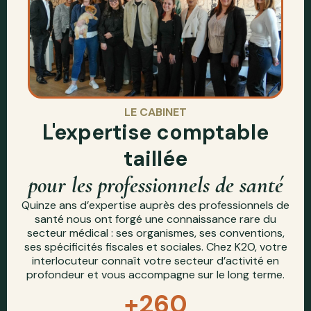
LE CABINET
L'expertise comptable
taillée
pour les professionnels de santé
Quinze ans d’expertise auprès des professionnels de
santé nous ont forgé une connaissance rare du
secteur médical : ses organismes, ses conventions,
ses spécificités fiscales et sociales. Chez K2O, votre
interlocuteur connaît votre secteur d’activité en
profondeur et vous accompagne sur le long terme.
+
260