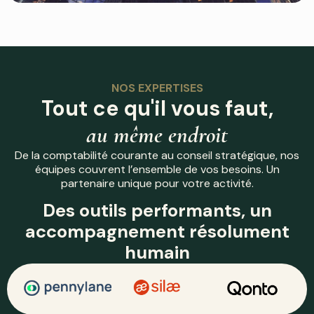
NOS EXPERTISES
Tout ce qu'il vous faut,
au même endroit
De la comptabilité courante au conseil stratégique, nos
équipes couvrent l’ensemble de vos besoins. Un
partenaire unique pour votre activité.
Des outils performants, un
accompagnement résolument
humain