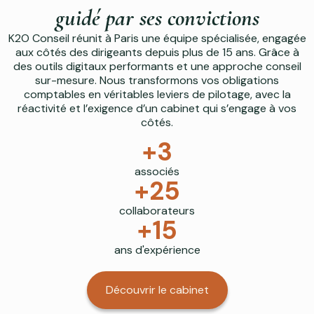
guidé par ses convictions
K2O Conseil réunit à Paris une équipe spécialisée, engagée
aux côtés des dirigeants depuis plus de 15 ans. Grâce à
des outils digitaux performants et une approche conseil
sur-mesure. Nous transformons vos obligations
comptables en véritables leviers de pilotage, avec la
réactivité et l’exigence d’un cabinet qui s’engage à vos
côtés.
+
3
associés
+
25
collaborateurs
+
15
ans d'expérience
Découvrir le cabinet