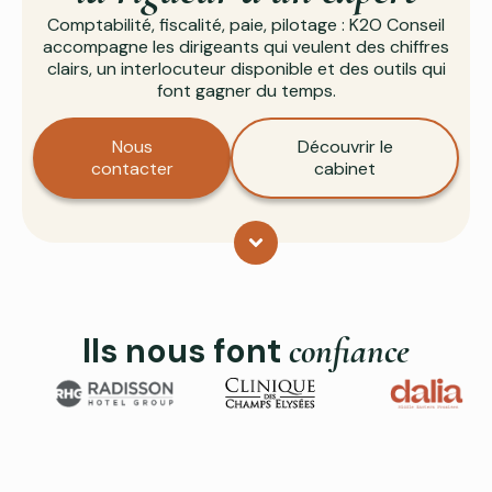
Comptabilité, fiscalité, paie, pilotage : K2O Conseil
accompagne les dirigeants qui veulent des chiffres
clairs, un interlocuteur disponible et des outils qui
font gagner du temps.
Nous
Découvrir le
contacter
cabinet
Ils nous font
confiance