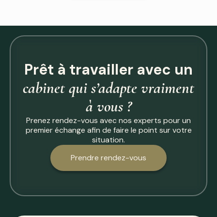
Prêt à travailler avec un
cabinet qui s’adapte vraiment
à vous ?
Prenez rendez-vous avec nos experts pour un
premier échange afin de faire le point sur votre
situation.
Prendre rendez-vous